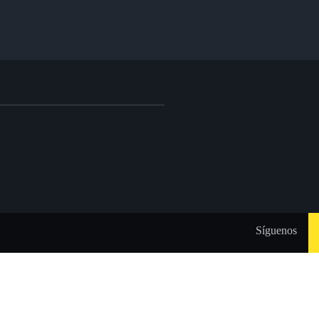
Síguenos