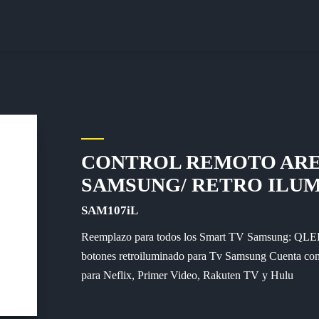
CONTROL REMOTO AREA
SAMSUNG/ RETRO ILU
SAM107iL
Reemplazo para todos los Smart TV Samsung: 
botones retroiluminado para Tv Samsung Cuenta con 
para Neflix, Primer Video, Rakuten TV y Hulu