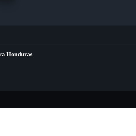
ara Honduras