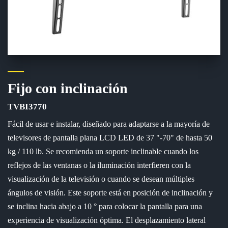
Fijo con inclinación
TVBI3770
Fácil de usar e instalar, diseñado para adaptarse a la mayoría de
televisores de pantalla plana LCD LED de 37 "-70" de hasta 50
kg / 110 lb. Se recomienda un soporte inclinable cuando los
reflejos de las ventanas o la iluminación interfieren con la
visualización de la televisión o cuando se desean múltiples
ángulos de visión. Este soporte está en posición de inclinación y
se inclina hacia abajo a 10 ° para colocar la pantalla para una
experiencia de visualización óptima. El desplazamiento lateral