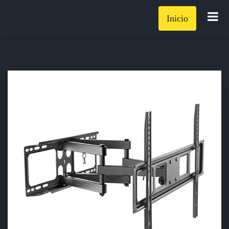
Inicio