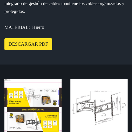
integrado de gestión de cables mantiene los cables organizados y
protegidos.
MATERIAL: Hierro
DESCARGAR PDF