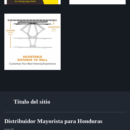
Título del sitio
Distribuidor Mayorista para Honduras