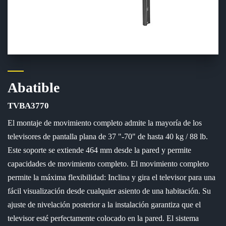
Abatible
TVBA3770
El montaje de movimiento completo admite la mayoría de los
televisores de pantalla plana de 37 "-70" de hasta 40 kg / 88 lb.
Este soporte se extiende 464 mm desde la pared y permite
capacidades de movimiento completo. El movimiento completo
permite la máxima flexibilidad: Inclina y gira el televisor para una
fácil visualización desde cualquier asiento de una habitación. Su
ajuste de nivelación posterior a la instalación garantiza que el
televisor esté perfectamente colocado en la pared. El sistema